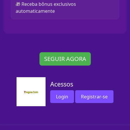
🎁 Receba bônus exclusivos
automaticamente
SEGUIR AGORA
Acessos
Login
Registrar-se