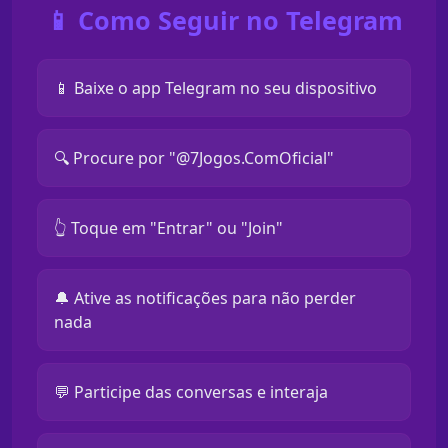
📱 Como Seguir no Telegram
📱 Baixe o app Telegram no seu dispositivo
🔍 Procure por "@7Jogos.ComOficial"
👆 Toque em "Entrar" ou "Join"
🔔 Ative as notificações para não perder
nada
💬 Participe das conversas e interaja