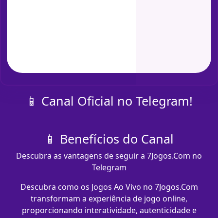
📱 Canal Oficial no Telegram!
📱 Benefícios do Canal
Descubra as vantagens de seguir a 7Jogos.Com no
Telegram
Descubra como os Jogos Ao Vivo no 7Jogos.Com
transformam a experiência de jogo online,
proporcionando interatividade, autenticidade e