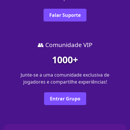
Falar Suporte
👥 Comunidade VIP
1000+
Junte-se a uma comunidade exclusiva de
jogadores e compartilhe experiências!
Entrar Grupo