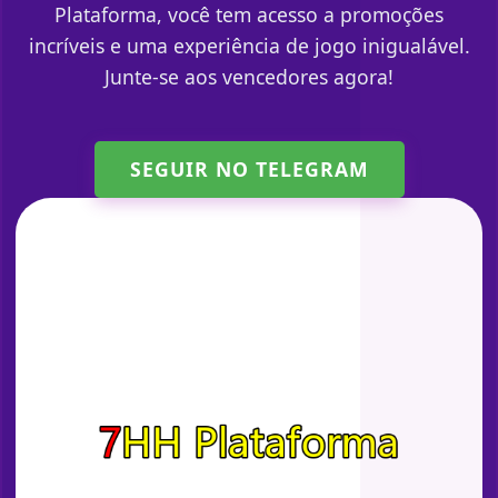
Plataforma, você tem acesso a promoções
incríveis e uma experiência de jogo inigualável.
Junte-se aos vencedores agora!
SEGUIR NO TELEGRAM