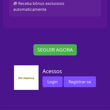
🎁 Receba bônus exclusivos
automaticamente
SEGUIR AGORA
Acessos
Login
Registrar-se