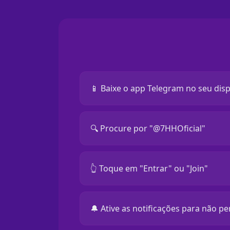
📱 Baixe o app Telegram no seu disp
🔍 Procure por "@7HHOficial"
👆 Toque em "Entrar" ou "Join"
🔔 Ative as notificações para não p