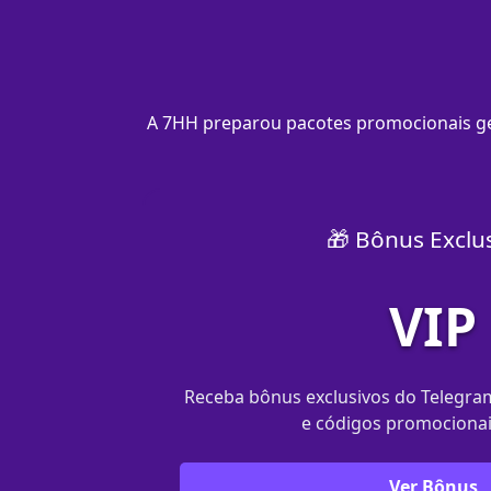
A 7HH preparou pacotes promocionais ge
🎁 Bônus Exclu
VIP
Receba bônus exclusivos do Telegra
e códigos promocionai
Ver Bônus