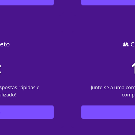
reto
👥 
t
espostas rápidas e
Junte-se a uma com
lizado!
compa
e