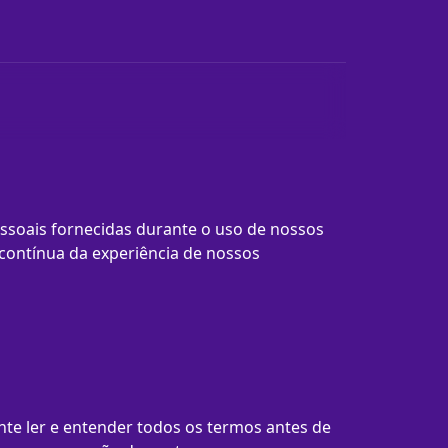
ssoais fornecidas durante o uso de nossos
 contínua da experiência de nossos
te ler e entender todos os termos antes de