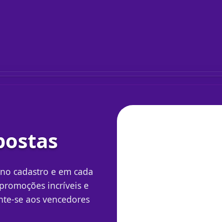
postas
no cadastro e em cada
promoções incríveis e
unte-se aos vencedores