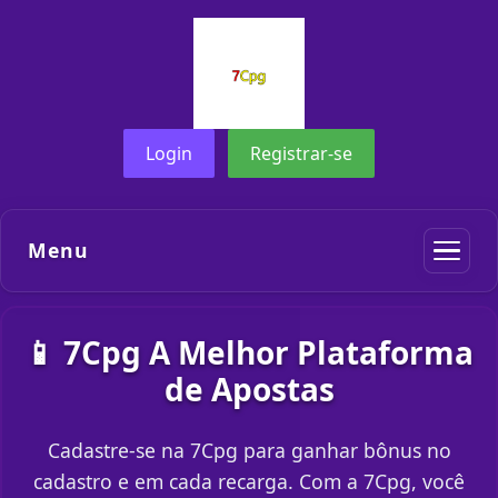
Login
Registrar-se
Menu
📱 7Cpg A Melhor Plataforma
de Apostas
Cadastre-se na 7Cpg para ganhar bônus no
cadastro e em cada recarga. Com a 7Cpg, você