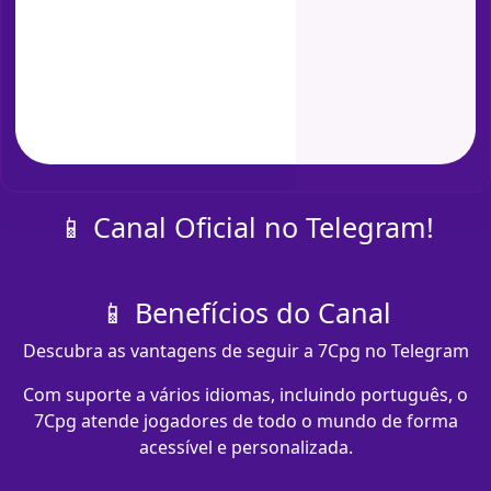
📱 Canal Oficial no Telegram!
📱 Benefícios do Canal
Descubra as vantagens de seguir a 7Cpg no Telegram
Com suporte a vários idiomas, incluindo português, o
7Cpg atende jogadores de todo o mundo de forma
acessível e personalizada.