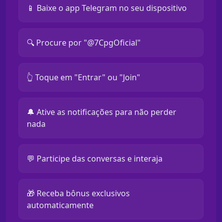
📱 Baixe o app Telegram no seu dispositivo
🔍 Procure por "@7CpgOficial"
👆 Toque em "Entrar" ou "Join"
🔔 Ative as notificações para não perder
nada
💬 Participe das conversas e interaja
🎁 Receba bônus exclusivos
automaticamente