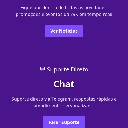
Fique por dentro de todas as novidades,
promoções e eventos da 79K em tempo real!
Ver Notícias
💬 Suporte Direto
Chat
Suporte direto via Telegram, respostas rápidas e
atendimento personalizado!
Falar Suporte