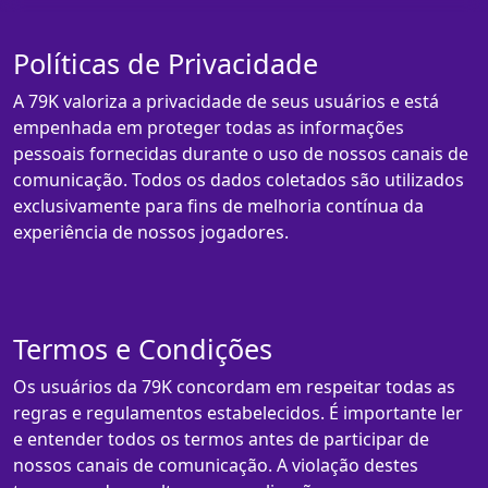
Políticas de Privacidade
A 79K valoriza a privacidade de seus usuários e está
empenhada em proteger todas as informações
pessoais fornecidas durante o uso de nossos canais de
comunicação. Todos os dados coletados são utilizados
exclusivamente para fins de melhoria contínua da
experiência de nossos jogadores.
Termos e Condições
Os usuários da 79K concordam em respeitar todas as
regras e regulamentos estabelecidos. É importante ler
e entender todos os termos antes de participar de
nossos canais de comunicação. A violação destes