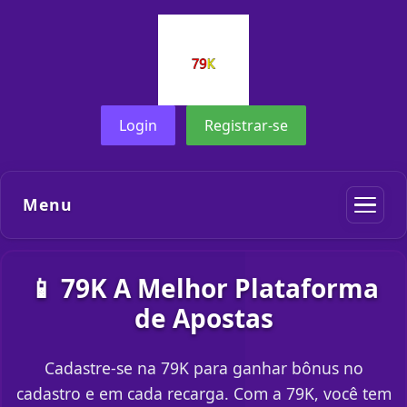
Login
Registrar-se
Menu
📱 79K A Melhor Plataforma
de Apostas
Cadastre-se na 79K para ganhar bônus no
cadastro e em cada recarga. Com a 79K, você tem