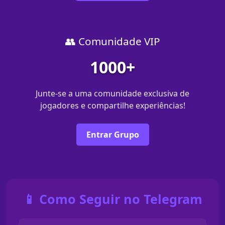
👥 Comunidade VIP
1000+
Junte-se a uma comunidade exclusiva de
jogadores e compartilhe experiências!
Entrar Grupo
📱 Como Seguir no Telegram