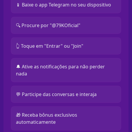
📱 Baixe o app Telegram no seu dispositivo
🔍 Procure por "@79KOficial"
👆 Toque em "Entrar" ou "Join"
🔔 Ative as notificações para não perder
nada
💬 Participe das conversas e interaja
🎁 Receba bônus exclusivos
automaticamente