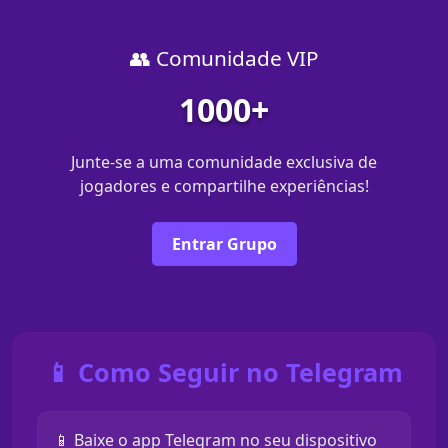
👥 Comunidade VIP
1000+
Junte-se a uma comunidade exclusiva de
jogadores e compartilhe experiências!
Entrar Grupo
📱 Como Seguir no Telegram
📱 Baixe o app Telegram no seu dispositivo