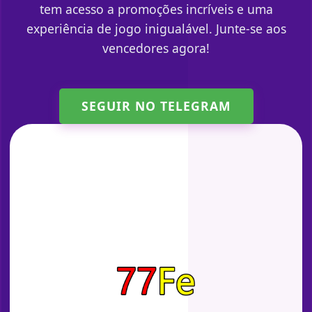
tem acesso a promoções incríveis e uma
experiência de jogo inigualável. Junte-se aos
vencedores agora!
SEGUIR NO TELEGRAM