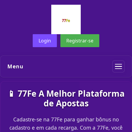
Login
Registrar-se
Menu
📱 77Fe A Melhor Plataforma
de Apostas
Cadastre-se na 77Fe para ganhar bônus no
cadastro e em cada recarga. Com a 77Fe, você