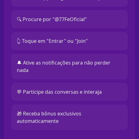
🔍 Procure por "@77FeOficial"
👆 Toque em "Entrar" ou "Join"
🔔 Ative as notificações para não perder
nada
💬 Participe das conversas e interaja
🎁 Receba bônus exclusivos
automaticamente