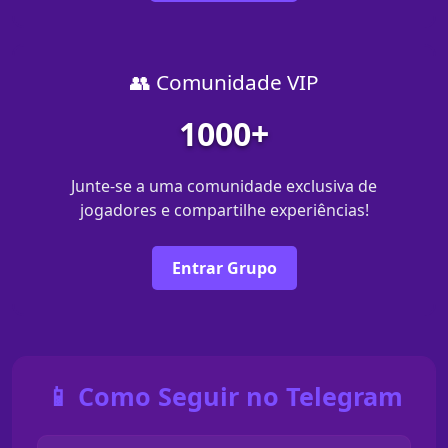
👥 Comunidade VIP
1000+
Junte-se a uma comunidade exclusiva de
jogadores e compartilhe experiências!
Entrar Grupo
📱 Como Seguir no Telegram