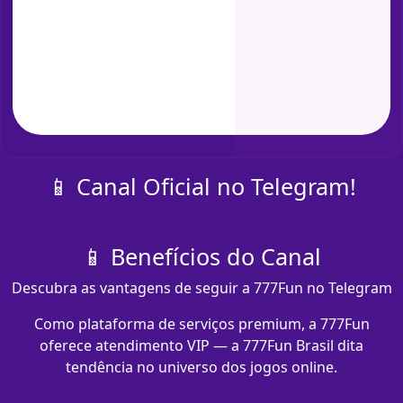
📱 Canal Oficial no Telegram!
📱 Benefícios do Canal
Descubra as vantagens de seguir a 777Fun no Telegram
Como plataforma de serviços premium, a 777Fun
oferece atendimento VIP — a 777Fun Brasil dita
tendência no universo dos jogos online.