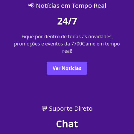
📢 Notícias em Tempo Real
24/7
Fique por dentro de todas as novidades,
promoções e eventos da 7700Game em tempo
real!
Ver Notícias
💬 Suporte Direto
Chat