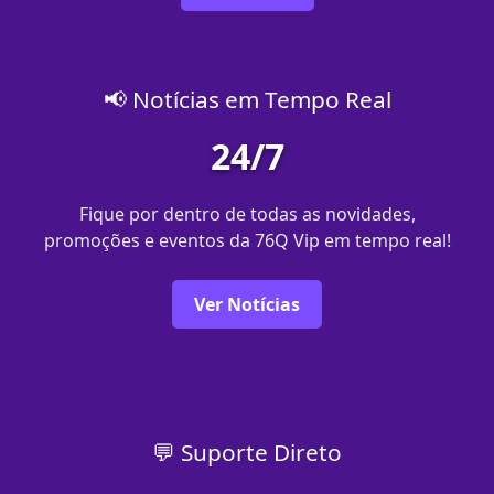
📢 Notícias em Tempo Real
24/7
Fique por dentro de todas as novidades,
promoções e eventos da 76Q Vip em tempo real!
Ver Notícias
💬 Suporte Direto