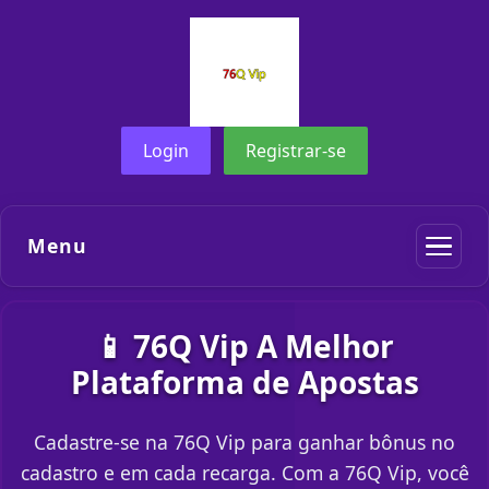
Login
Registrar-se
Menu
📱 76Q Vip A Melhor
Plataforma de Apostas
Cadastre-se na 76Q Vip para ganhar bônus no
cadastro e em cada recarga. Com a 76Q Vip, você