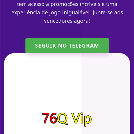
tem acesso a promoções incríveis e uma
experiência de jogo inigualável. Junte-se aos
vencedores agora!
SEGUIR NO TELEGRAM