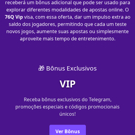
receberá um bônus adicional que pode ser usado para
explorar diferentes modalidades de apostas online. O
76Q Vip
visa, com essa oferta, dar um impulso extra ao
saldo dos jogadores, permitindo que cada um teste
novos jogos, aumente suas apostas ou simplesmente
aproveite mais tempo de entretenimento.
🎁 Bônus Exclusivos
VIP
Receba bônus exclusivos do Telegram,
promoções especiais e códigos promocionais
únicos!
Ver Bônus