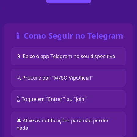
📱 Como Seguir no Telegram
📱 Baixe o app Telegram no seu dispositivo
🔍 Procure por "@76Q VipOficial"
👆 Toque em "Entrar" ou "Join"
🔔 Ative as notificações para não perder
nada