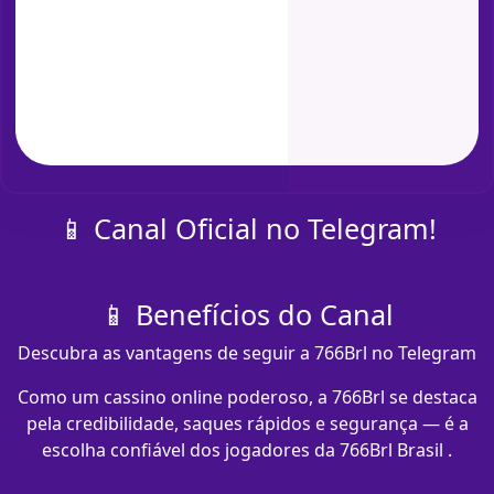
📱 Canal Oficial no Telegram!
📱 Benefícios do Canal
Descubra as vantagens de seguir a 766Brl no Telegram
Como um cassino online poderoso, a 766Brl se destaca
pela credibilidade, saques rápidos e segurança — é a
escolha confiável dos jogadores da 766Brl Brasil .