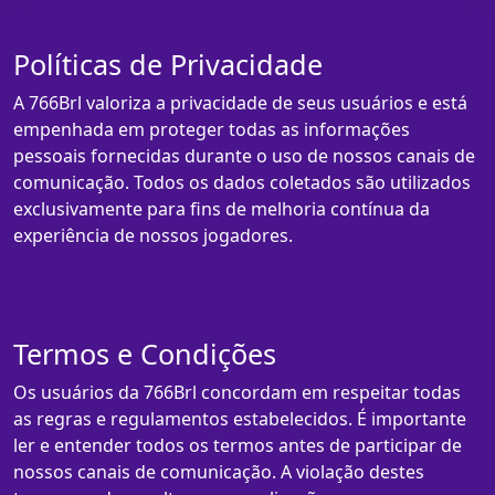
Políticas de Privacidade
A 766Brl valoriza a privacidade de seus usuários e está
empenhada em proteger todas as informações
pessoais fornecidas durante o uso de nossos canais de
comunicação. Todos os dados coletados são utilizados
exclusivamente para fins de melhoria contínua da
experiência de nossos jogadores.
Termos e Condições
Os usuários da 766Brl concordam em respeitar todas
as regras e regulamentos estabelecidos. É importante
ler e entender todos os termos antes de participar de
nossos canais de comunicação. A violação destes