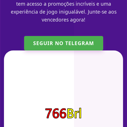
tem acesso a promoções incríveis e uma
experiência de jogo inigualável. Junte-se aos
vencedores agora!
SEGUIR NO TELEGRAM