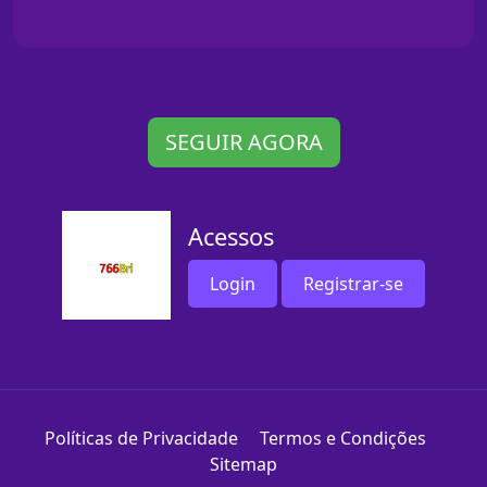
SEGUIR AGORA
Acessos
Login
Registrar-se
Políticas de Privacidade
Termos e Condições
Sitemap