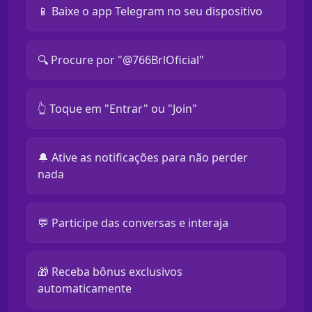
📱 Baixe o app Telegram no seu dispositivo
🔍 Procure por "@766BrlOficial"
👆 Toque em "Entrar" ou "Join"
🔔 Ative as notificações para não perder
nada
💬 Participe das conversas e interaja
🎁 Receba bônus exclusivos
automaticamente