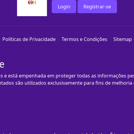
Login
Registrar-se
Políticas de Privacidade
Termos e Condições
Sitemap
de
ios e está empenhada em proteger todas as informações pe
tados são utilizados exclusivamente para fins de melhoria