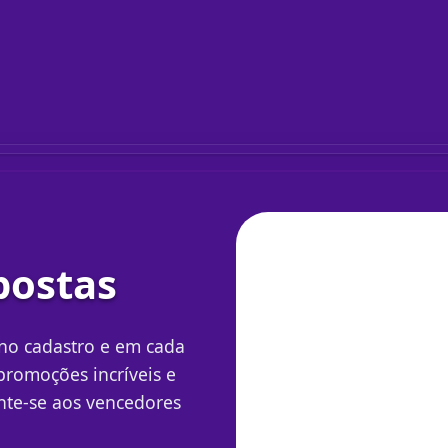
postas
no cadastro e em cada
promoções incríveis e
unte-se aos vencedores