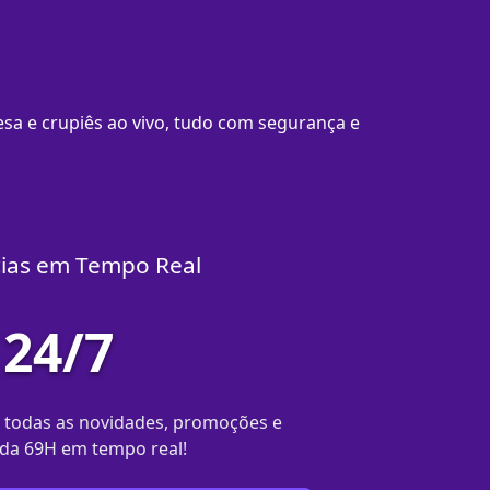
esa e crupiês ao vivo, tudo com segurança e
cias em Tempo Real
24/7
e todas as novidades, promoções e
 da 69H em tempo real!