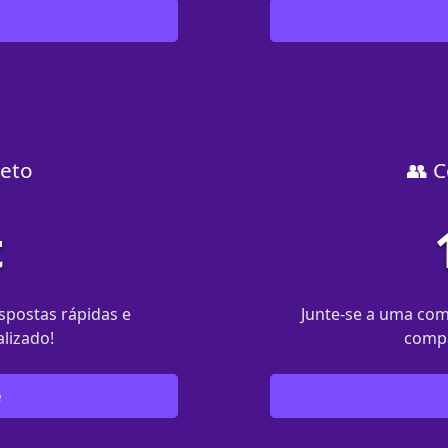
reto
👥 
t
espostas rápidas e
Junte-se a uma com
lizado!
compa
e