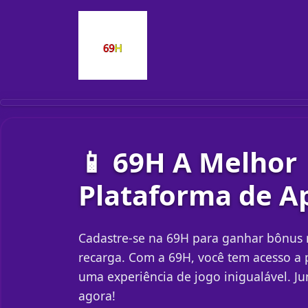
📱 69H A Melhor
Plataforma de A
Cadastre-se na 69H para ganhar bônus 
recarga. Com a 69H, você tem acesso a 
uma experiência de jogo inigualável. J
agora!