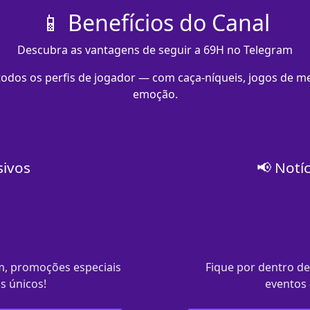
📱 Benefícios do Canal
Descubra as vantagens de seguir a 69H no Telegram
todos os perfis de jogador — com caça-níqueis, jogos de m
emoção.
sivos
📢 Notí
m, promoções especiais
Fique por dentro d
s únicos!
eventos