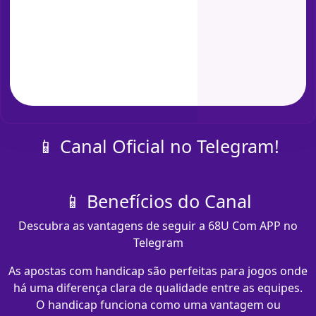
📱 Canal Oficial no Telegram!
📱 Benefícios do Canal
Descubra as vantagens de seguir a 68U Com APP no
Telegram
As apostas com handicap são perfeitas para jogos onde
há uma diferença clara de qualidade entre as equipes.
O handicap funciona como uma vantagem ou