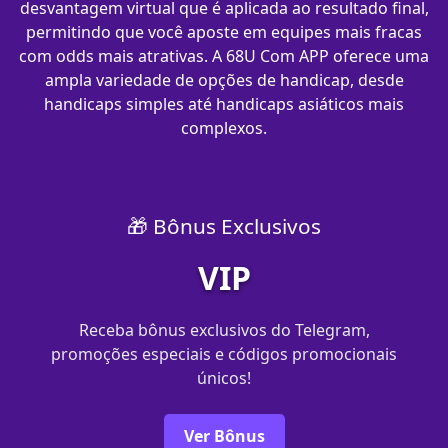
desvantagem virtual que é aplicada ao resultado final,
permitindo que você aposte em equipes mais fracas
com odds mais atrativas. A 68U Com APP oferece uma
ampla variedade de opções de handicap, desde
handicaps simples até handicaps asiáticos mais
complexos.
🎁 Bônus Exclusivos
VIP
Receba bônus exclusivos do Telegram,
promoções especiais e códigos promocionais
únicos!
Ver Bônus