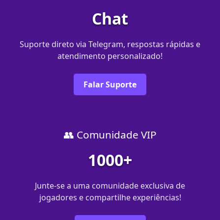
Chat
Suporte direto via Telegram, respostas rápidas e
atendimento personalizado!
Falar Suporte
👥 Comunidade VIP
1000+
Junte-se a uma comunidade exclusiva de
jogadores e compartilhe experiências!