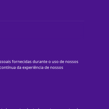
ssoais fornecidas durante o uso de nossos
 contínua da experiência de nossos