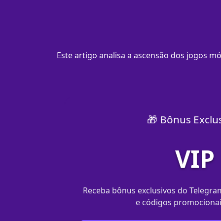
Este artigo analisa a ascensão dos jogos móv
🎁 Bônus Exclu
VIP
Receba bônus exclusivos do Telegra
e códigos promocionai