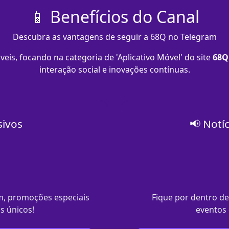
📱 Benefícios do Canal
Descubra as vantagens de seguir a 68Q no Telegram
eis, focando na categoria de 'Aplicativo Móvel' do site
68Q
interação social e inovações contínuas.
sivos
📢 Notí
m, promoções especiais
Fique por dentro d
s únicos!
eventos 