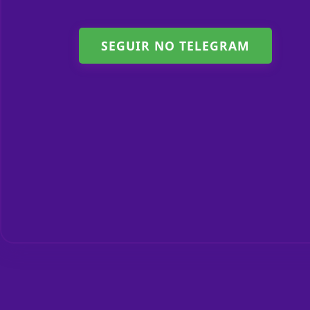
SEGUIR NO TELEGRAM