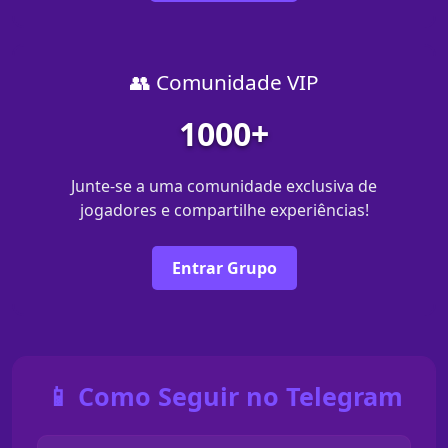
👥 Comunidade VIP
1000+
Junte-se a uma comunidade exclusiva de
jogadores e compartilhe experiências!
Entrar Grupo
📱 Como Seguir no Telegram