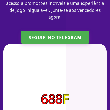
acesso a promoções incríveis e uma experiência
de jogo inigualável. Junte-se aos vencedores
agora!
SEGUIR NO TELEGRAM