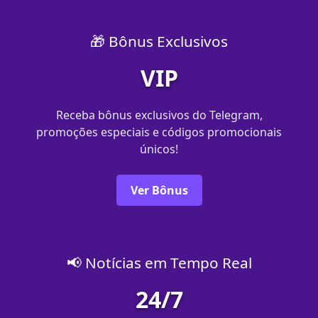
🎁 Bônus Exclusivos
VIP
Receba bônus exclusivos do Telegram,
promoções especiais e códigos promocionais
únicos!
Ver Bônus
📢 Notícias em Tempo Real
24/7