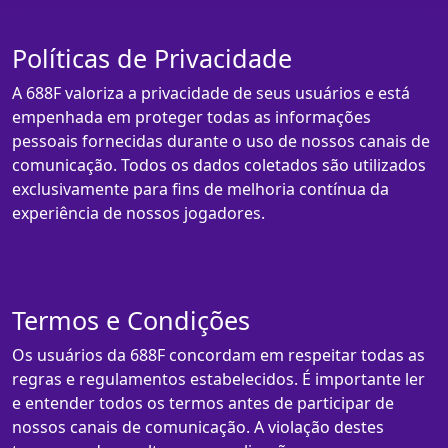
Políticas de Privacidade
A 688F valoriza a privacidade de seus usuários e está
empenhada em proteger todas as informações
pessoais fornecidas durante o uso de nossos canais de
comunicação. Todos os dados coletados são utilizados
exclusivamente para fins de melhoria contínua da
experiência de nossos jogadores.
Termos e Condições
Os usuários da 688F concordam em respeitar todas as
regras e regulamentos estabelecidos. É importante ler
e entender todos os termos antes de participar de
nossos canais de comunicação. A violação destes