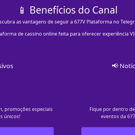
📱 Benefícios do Canal
scubra as vantagens de seguir a 677V Plataforma no Teleg
forma de cassino online feita para oferecer experiência VI
sivos
📢 Notí
m, promoções especiais
Fique por dentro d
s únicos!
eventos da 67