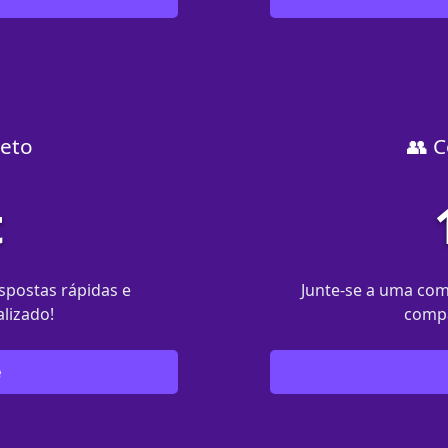
reto
👥 
t
espostas rápidas e
Junte-se a uma com
lizado!
compa
e