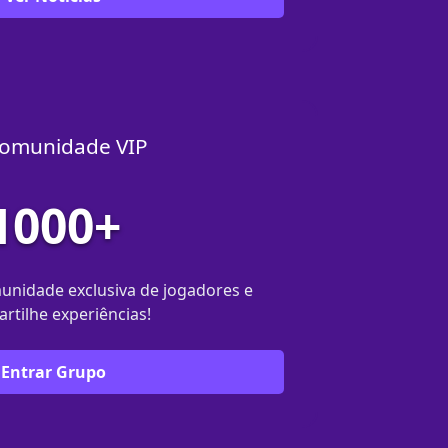
Comunidade VIP
1000+
unidade exclusiva de jogadores e
rtilhe experiências!
Entrar Grupo