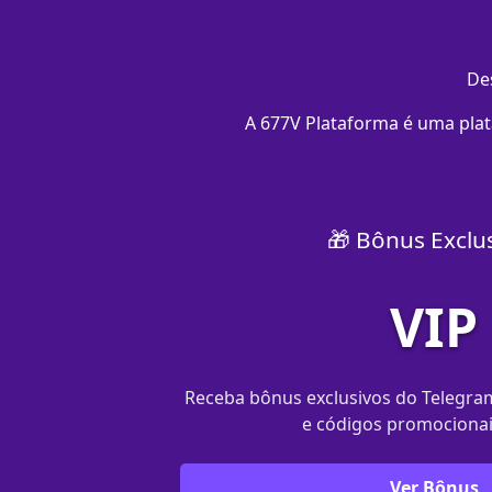
De
A 677V Plataforma é uma plata
🎁 Bônus Exclu
VIP
Receba bônus exclusivos do Telegra
e códigos promocionai
Ver Bônus