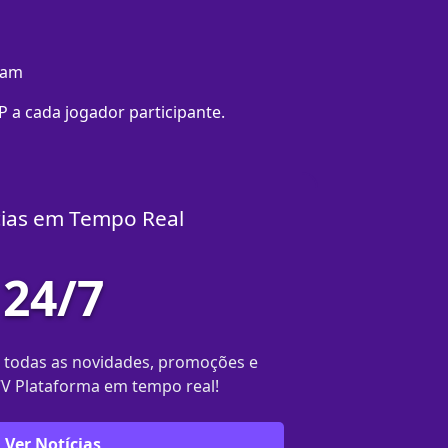
ram
P a cada jogador participante.
cias em Tempo Real
24/7
e todas as novidades, promoções e
7V Plataforma em tempo real!
Ver Notícias