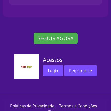
SEGUIR AGORA
Acessos
Login
Registrar-se
Políticas de Privacidade
Termos e Condições