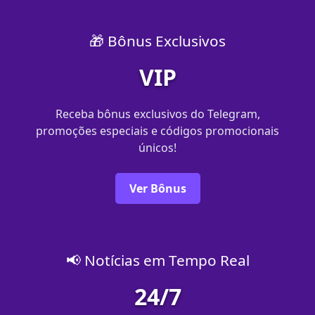
🎁 Bônus Exclusivos
VIP
Receba bônus exclusivos do Telegram,
promoções especiais e códigos promocionais
únicos!
Ver Bônus
📢 Notícias em Tempo Real
24/7