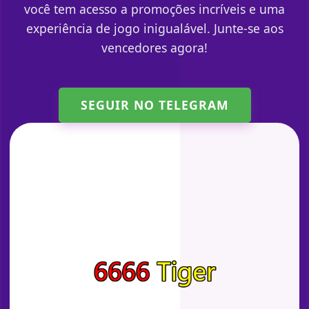
você tem acesso a promoções incríveis e uma
experiência de jogo inigualável. Junte-se aos
vencedores agora!
SEGUIR NO TELEGRAM