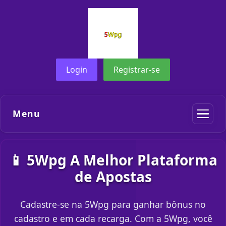
Login
Registrar-se
Menu
📱 5Wpg A Melhor Plataforma
de Apostas
Cadastre-se na 5Wpg para ganhar bônus no
cadastro e em cada recarga. Com a 5Wpg, você