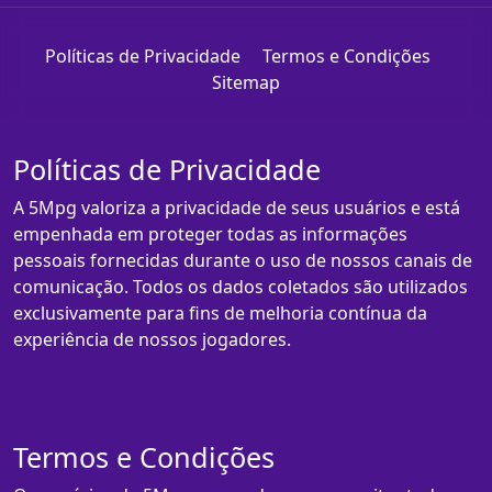
Políticas de Privacidade
Termos e Condições
Sitemap
Políticas de Privacidade
A 5Mpg valoriza a privacidade de seus usuários e está
empenhada em proteger todas as informações
pessoais fornecidas durante o uso de nossos canais de
comunicação. Todos os dados coletados são utilizados
exclusivamente para fins de melhoria contínua da
experiência de nossos jogadores.
Termos e Condições