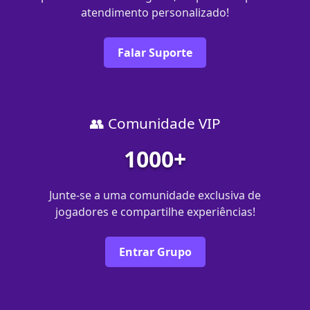
atendimento personalizado!
Falar Suporte
👥 Comunidade VIP
1000+
Junte-se a uma comunidade exclusiva de
jogadores e compartilhe experiências!
Entrar Grupo