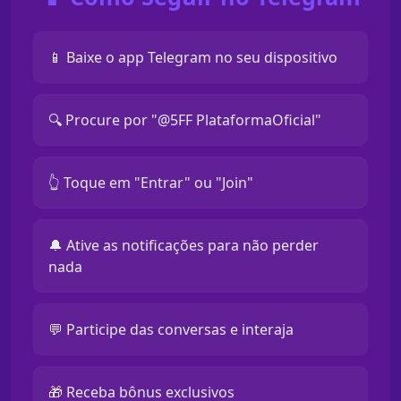
📱 Baixe o app Telegram no seu dispositivo
🔍 Procure por "@5FF PlataformaOficial"
👆 Toque em "Entrar" ou "Join"
🔔 Ative as notificações para não perder
nada
💬 Participe das conversas e interaja
🎁 Receba bônus exclusivos