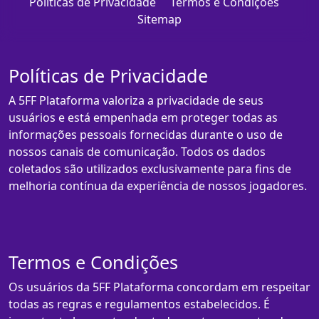
Políticas de Privacidade
Termos e Condições
Sitemap
Políticas de Privacidade
A 5FF Plataforma valoriza a privacidade de seus
usuários e está empenhada em proteger todas as
informações pessoais fornecidas durante o uso de
nossos canais de comunicação. Todos os dados
coletados são utilizados exclusivamente para fins de
melhoria contínua da experiência de nossos jogadores.
Termos e Condições
Os usuários da 5FF Plataforma concordam em respeitar
todas as regras e regulamentos estabelecidos. É