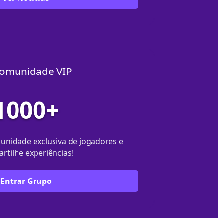
Comunidade VIP
1000+
unidade exclusiva de jogadores e
rtilhe experiências!
Entrar Grupo