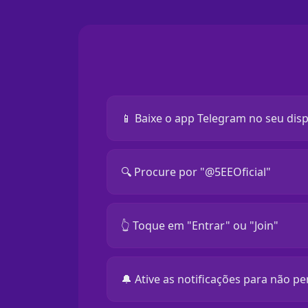
📱 Baixe o app Telegram no seu disp
🔍 Procure por "@5EEOficial"
👆 Toque em "Entrar" ou "Join"
🔔 Ative as notificações para não p