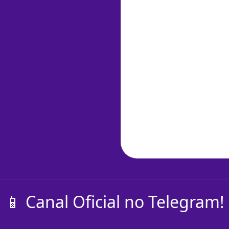
📱 Canal Oficial no Telegram!