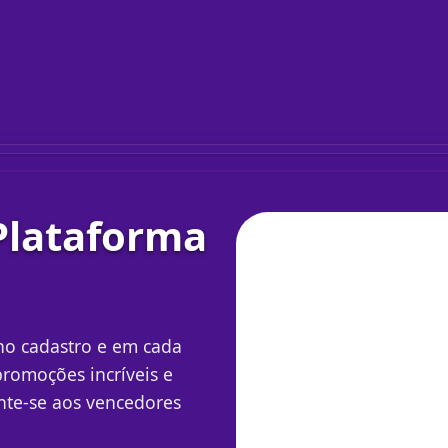
Plataforma
no cadastro e em cada
promoções incríveis e
unte-se aos vencedores