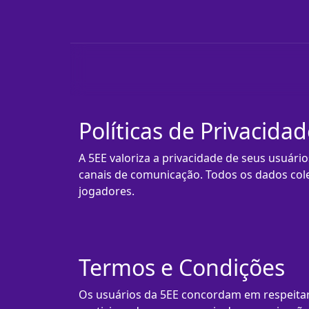
Políticas de Privacida
A 5EE valoriza a privacidade de seus usuár
canais de comunicação. Todos os dados cole
jogadores.
Termos e Condições
Os usuários da 5EE concordam em respeitar 