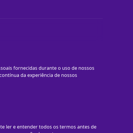
ssoais fornecidas durante o uso de nossos
 contínua da experiência de nossos
te ler e entender todos os termos antes de