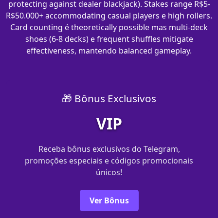
protecting against dealer blackjack). Stakes range R$5-
R$50.000+ accommodating casual players e high rollers.
Card counting é theoretically possible mas multi-deck
shoes (6-8 decks) e frequent shuffles mitigate
effectiveness, mantendo balanced gameplay.
🎁 Bônus Exclusivos
VIP
Receba bônus exclusivos do Telegram,
promoções especiais e códigos promocionais
únicos!
Ver Bônus