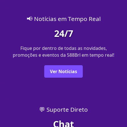
📢 Notícias em Tempo Real
24/7
Fique por dentro de todas as novidades,
promoções e eventos da 588Brl em tempo real!
Ver Notícias
💬 Suporte Direto
Chat