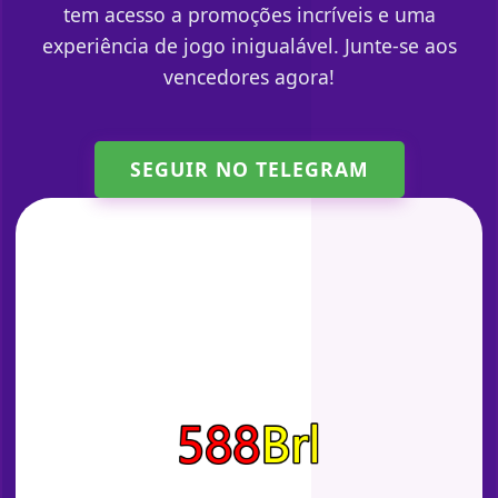
tem acesso a promoções incríveis e uma
experiência de jogo inigualável. Junte-se aos
vencedores agora!
SEGUIR NO TELEGRAM