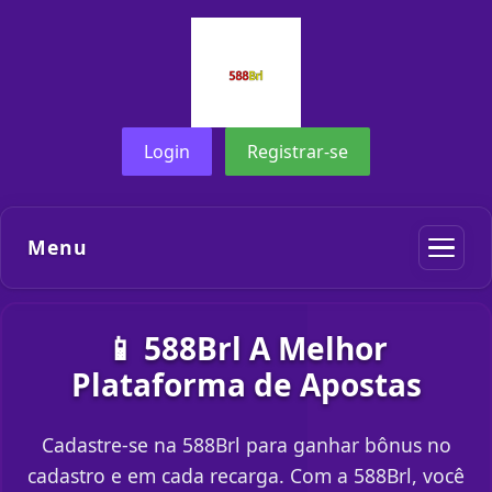
Login
Registrar-se
Menu
📱 588Brl A Melhor
Plataforma de Apostas
Cadastre-se na 588Brl para ganhar bônus no
cadastro e em cada recarga. Com a 588Brl, você