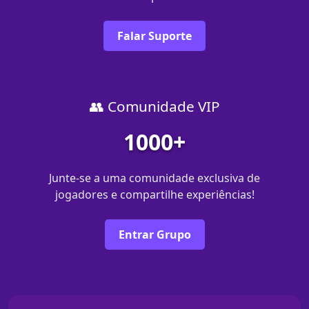
Falar Suporte
👥 Comunidade VIP
1000+
Junte-se a uma comunidade exclusiva de
jogadores e compartilhe experiências!
Entrar Grupo