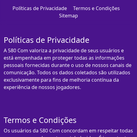
Políticas de Privacidade
Termos e Condições
Sitemap
Políticas de Privacidade
A 580 Com valoriza a privacidade de seus usuários e
está empenhada em proteger todas as informações
pessoais fornecidas durante o uso de nossos canais de
comunicação. Todos os dados coletados são utilizados
exclusivamente para fins de melhoria contínua da
experiência de nossos jogadores.
Termos e Condições
Os usuários da 580 Com concordam em respeitar todas