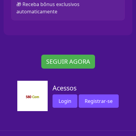
🎁 Receba bônus exclusivos
automaticamente
SEGUIR AGORA
Acessos
Login
Registrar-se