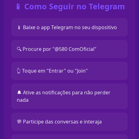
📱 Como Seguir no Telegram
📱 Baixe o app Telegram no seu dispositivo
🔍 Procure por "@580 ComOficial"
👆 Toque em "Entrar" ou "Join"
🔔 Ative as notificações para não perder
nada
💬 Participe das conversas e interaja