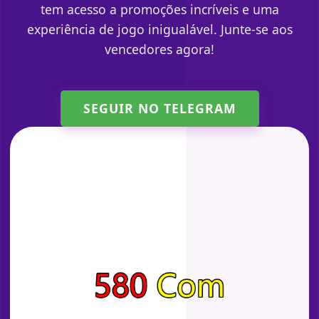
tem acesso a promoções incríveis e uma
experiência de jogo inigualável. Junte-se aos
vencedores agora!
SEGUIR NO TELEGRAM