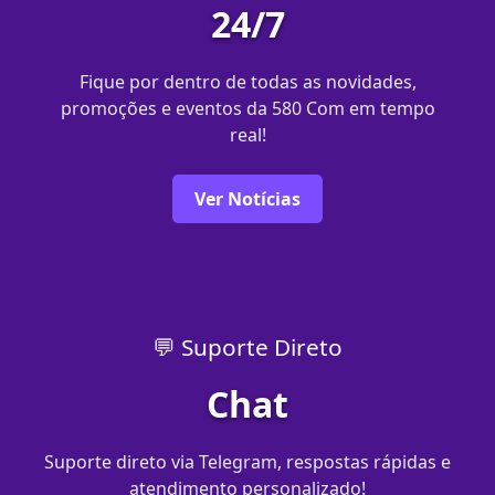
24/7
Fique por dentro de todas as novidades,
promoções e eventos da 580 Com em tempo
real!
Ver Notícias
💬 Suporte Direto
Chat
Suporte direto via Telegram, respostas rápidas e
atendimento personalizado!