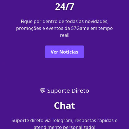
24/7
Fique por dentro de todas as novidades,
promoções e eventos da 57Game em tempo
real!
Ver Notícias
💬 Suporte Direto
Chat
Suporte direto via Telegram, respostas rápidas e
atendimento personalizado!