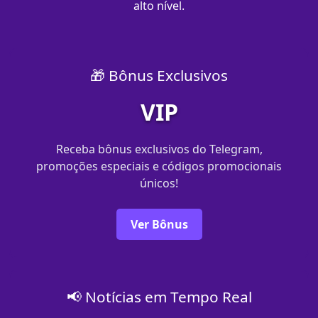
alto nível.
🎁 Bônus Exclusivos
VIP
Receba bônus exclusivos do Telegram,
promoções especiais e códigos promocionais
únicos!
Ver Bônus
📢 Notícias em Tempo Real