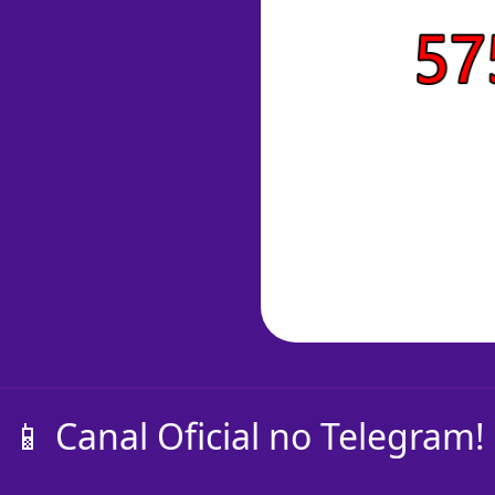
📱 Canal Oficial no Telegram!