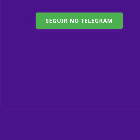
SEGUIR NO TELEGRAM