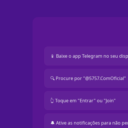
📱 Baixe o app Telegram no seu disp
🔍 Procure por "@5757.ComOficial"
👆 Toque em "Entrar" ou "Join"
🔔 Ative as notificações para não p