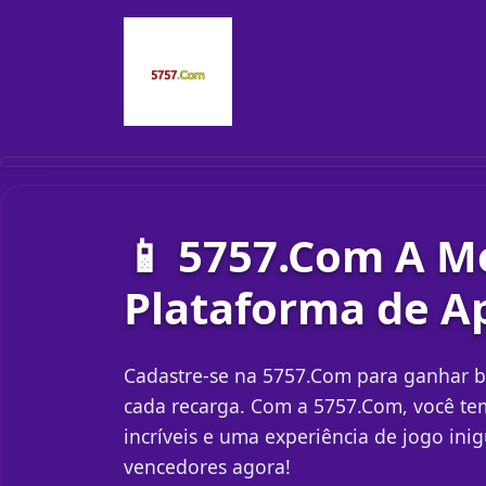
📱 5757.Com A M
Plataforma de A
Cadastre-se na 5757.Com para ganhar 
cada recarga. Com a 5757.Com, você t
incríveis e uma experiência de jogo inig
vencedores agora!