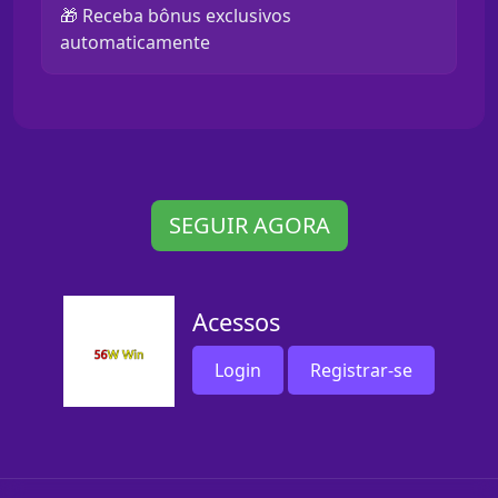
🎁 Receba bônus exclusivos
automaticamente
SEGUIR AGORA
Acessos
Login
Registrar-se