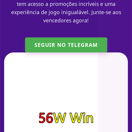
tem acesso a promoções incríveis e uma
experiência de jogo inigualável. Junte-se aos
vencedores agora!
SEGUIR NO TELEGRAM