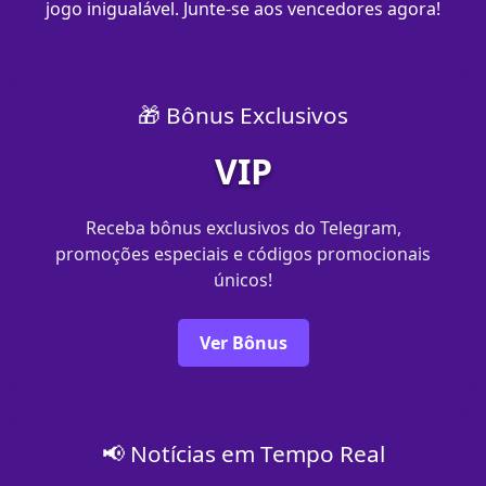
jogo inigualável. Junte-se aos vencedores agora!
🎁 Bônus Exclusivos
VIP
Receba bônus exclusivos do Telegram,
promoções especiais e códigos promocionais
únicos!
Ver Bônus
📢 Notícias em Tempo Real