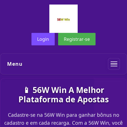
Login
Registrar-se
Menu
📱 56W Win A Melhor
Plataforma de Apostas
Cadastre-se na 56W Win para ganhar bônus no
cadastro e em cada recarga. Com a 56W Win, você