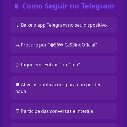
📱 Como Seguir no Telegram
📱 Baixe o app Telegram no seu dispositivo
🔍 Procure por "@56W CaSSinoOficial"
👆 Toque em "Entrar" ou "Join"
🔔 Ative as notificações para não perder
nada
💬 Participe das conversas e interaja