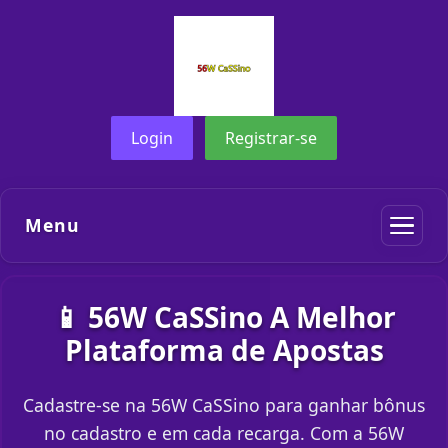
Login
Registrar-se
Menu
📱 56W CaSSino A Melhor
Plataforma de Apostas
Cadastre-se na 56W CaSSino para ganhar bônus
no cadastro e em cada recarga. Com a 56W