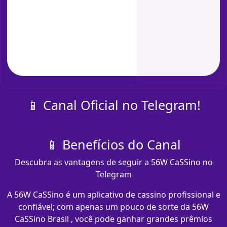
📱 Canal Oficial no Telegram!
📱 Benefícios do Canal
Descubra as vantagens de seguir a 56W CaSSino no
Telegram
A 56W CaSSino é um aplicativo de cassino profissional e
confiável; com apenas um pouco de sorte da 56W
CaSSino Brasil , você pode ganhar grandes prêmios