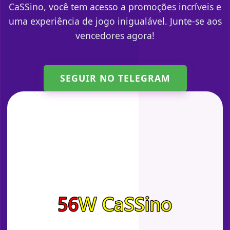
CaSSino, você tem acesso a promoções incríveis e
uma experiência de jogo inigualável. Junte-se aos
vencedores agora!
SEGUIR NO TELEGRAM