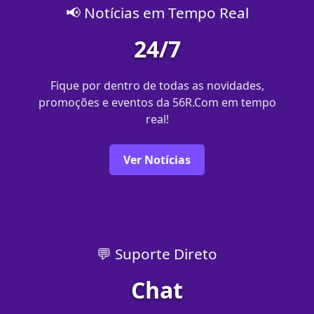
📢 Notícias em Tempo Real
24/7
Fique por dentro de todas as novidades,
promoções e eventos da 56R.Com em tempo
real!
Ver Notícias
💬 Suporte Direto
Chat