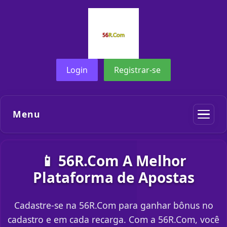
Login
Registrar-se
Menu
📱 56R.Com A Melhor
Plataforma de Apostas
Cadastre-se na 56R.Com para ganhar bônus no
cadastro e em cada recarga. Com a 56R.Com, você