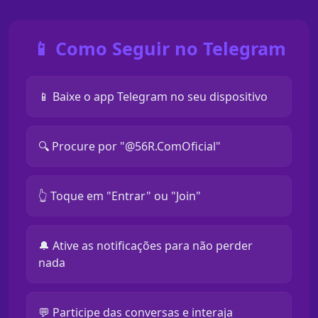
📱 Como Seguir no Telegram
📱 Baixe o app Telegram no seu dispositivo
🔍 Procure por "@56R.ComOficial"
👆 Toque em "Entrar" ou "Join"
🔔 Ative as notificações para não perder
nada
💬 Participe das conversas e interaja