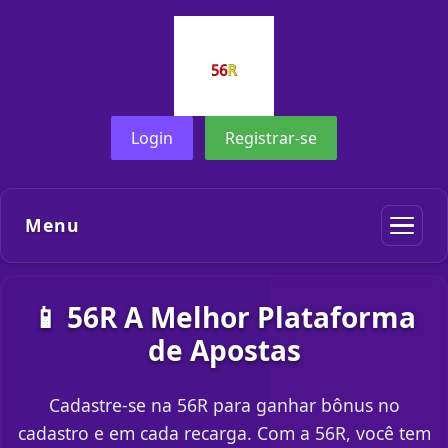
Login
Registrar-se
Menu
📱 56R A Melhor Plataforma
de Apostas
Cadastre-se na 56R para ganhar bônus no
cadastro e em cada recarga. Com a 56R, você tem