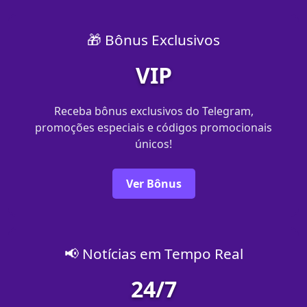
🎁 Bônus Exclusivos
VIP
Receba bônus exclusivos do Telegram,
promoções especiais e códigos promocionais
únicos!
Ver Bônus
📢 Notícias em Tempo Real
24/7