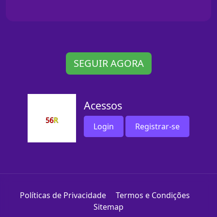
SEGUIR AGORA
Acessos
Login
Registrar-se
Políticas de Privacidade
Termos e Condições
Sitemap