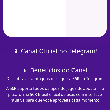
📱 Canal Oficial no Telegram!
📱 Benefícios do Canal
Descubra as vantagens de seguir a 56R no Telegram
A 56R suporta todos os tipos de jogos de aposta — a
plataforma 56R Brasil é fácil de usar, com interface
intuitiva para que você aproveite cada momento.