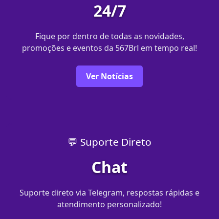
24/7
Fique por dentro de todas as novidades,
promoções e eventos da 567Brl em tempo real!
Ver Notícias
💬 Suporte Direto
Chat
Suporte direto via Telegram, respostas rápidas e
atendimento personalizado!