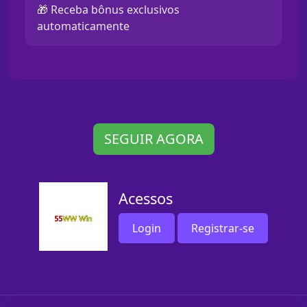
🎁 Receba bônus exclusivos
automaticamente
SEGUIR AGORA
Acessos
Login
Registrar-se