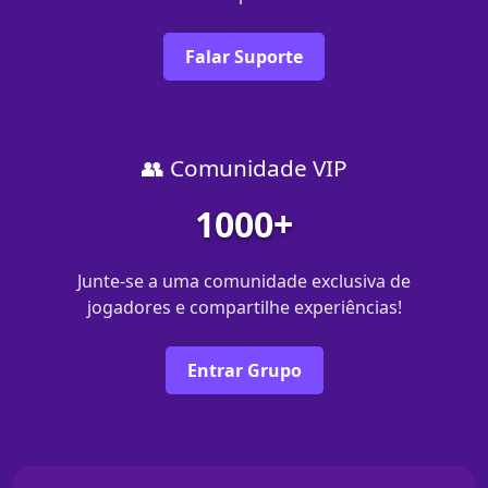
Falar Suporte
👥 Comunidade VIP
1000+
Junte-se a uma comunidade exclusiva de
jogadores e compartilhe experiências!
Entrar Grupo