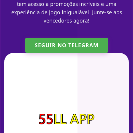
tem acesso a promoções incríveis e uma
experiência de jogo inigualável. Junte-se aos
vencedores agora!
SEGUIR NO TELEGRAM