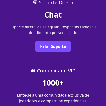
💬 Suporte Direto
Chat
Suporte direto via Telegram, respostas rápidas e
atendimento personalizado!
Falar Suporte
👥 Comunidade VIP
1000+
Junte-se a uma comunidade exclusiva de
jogadores e compartilhe experiências!