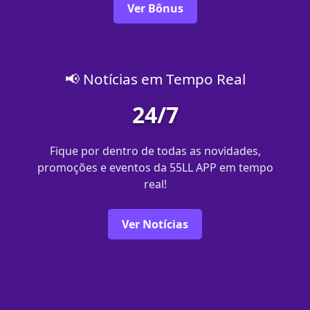
Ver Bônus
📢 Notícias em Tempo Real
24/7
Fique por dentro de todas as novidades,
promoções e eventos da 55LL APP em tempo
real!
Ver Notícias