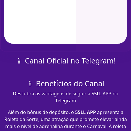
📱 Canal Oficial no Telegram!
📱 Benefícios do Canal
Descubra as vantagens de seguir a 55LL APP no
Telegram
Além do bônus de depósito, o
55LL APP
apresenta a
Roleta da Sorte, uma atração que promete elevar ainda
mais o nível de adrenalina durante o Carnaval. A roleta