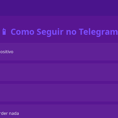
📱 Como Seguir no Telegram
ositivo
erder nada