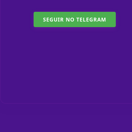
SEGUIR NO TELEGRAM