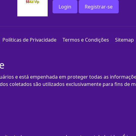
Login
Registrar-se
Políticas de Privacidade
Termos e Condições
Sitemap
de
usuários e está empenhada em proteger todas as informaçõe
os coletados são utilizados exclusivamente para fins de m