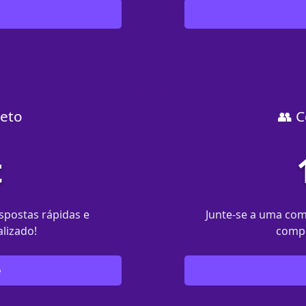
reto
👥 
t
espostas rápidas e
Junte-se a uma com
lizado!
compa
e