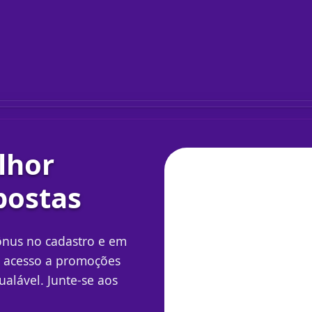
lhor
postas
ônus no cadastro e em
m acesso a promoções
ualável. Junte-se aos