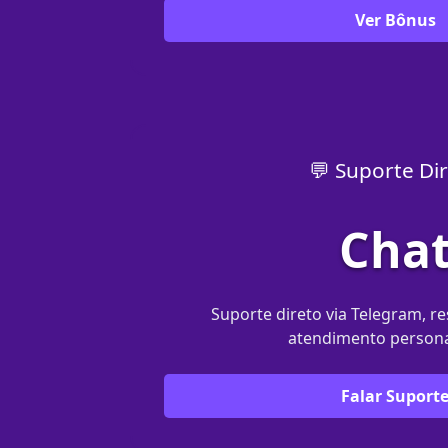
Ver Bônus
💬 Suporte Di
Cha
Suporte direto via Telegram, r
atendimento persona
Falar Suport