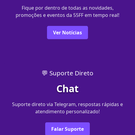
Fique por dentro de todas as novidades,
promoções e eventos da 55FF em tempo real!
Ver Notícias
💬 Suporte Direto
Chat
Suporte direto via Telegram, respostas rápidas e
atendimento personalizado!
Falar Suporte