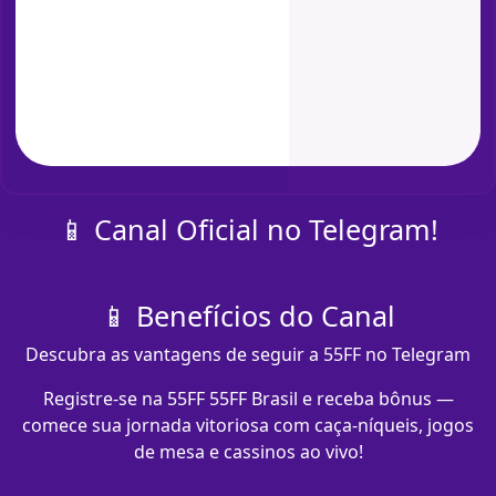
📱 Canal Oficial no Telegram!
📱 Benefícios do Canal
Descubra as vantagens de seguir a 55FF no Telegram
Registre-se na 55FF 55FF Brasil e receba bônus —
comece sua jornada vitoriosa com caça-níqueis, jogos
de mesa e cassinos ao vivo!