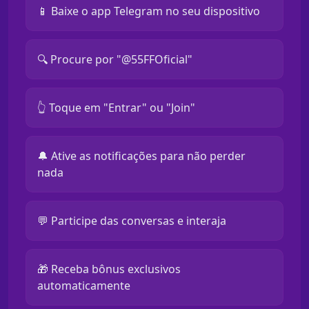
📱 Baixe o app Telegram no seu dispositivo
🔍 Procure por "@55FFOficial"
👆 Toque em "Entrar" ou "Join"
🔔 Ative as notificações para não perder
nada
💬 Participe das conversas e interaja
🎁 Receba bônus exclusivos
automaticamente