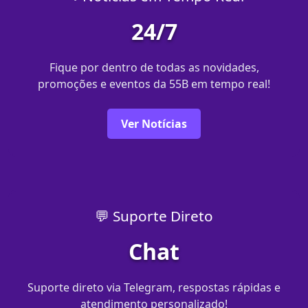
24/7
Fique por dentro de todas as novidades,
promoções e eventos da 55B em tempo real!
Ver Notícias
💬 Suporte Direto
Chat
Suporte direto via Telegram, respostas rápidas e
atendimento personalizado!