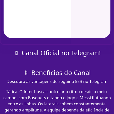
📱 Canal Oficial no Telegram!
📱 Benefícios do Canal
Descubra as vantagens de seguir a 55B no Telegram
Tática: O Inter busca controlar o ritmo desde o meio-
campo, com Busquets ditando o jogo e Messi flutuando
entre as linhas. Os laterais sobem constantemente,
gerando amplitude. A equipe depende da eficiência de