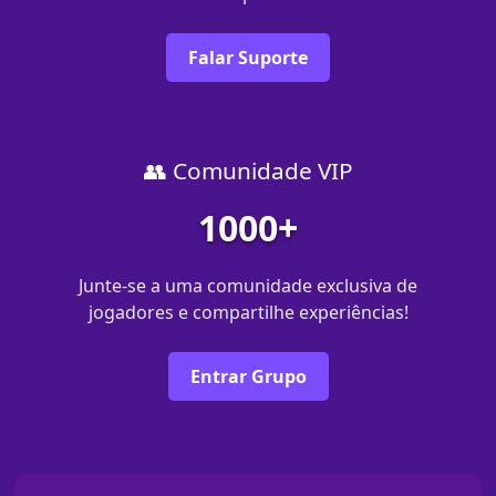
Falar Suporte
👥 Comunidade VIP
1000+
Junte-se a uma comunidade exclusiva de
jogadores e compartilhe experiências!
Entrar Grupo