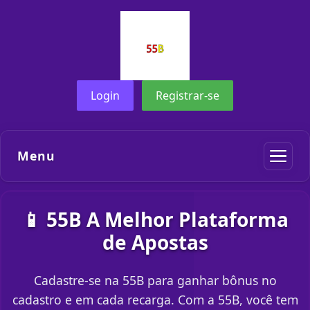
Login
Registrar-se
Menu
📱 55B A Melhor Plataforma
de Apostas
Cadastre-se na 55B para ganhar bônus no
cadastro e em cada recarga. Com a 55B, você tem