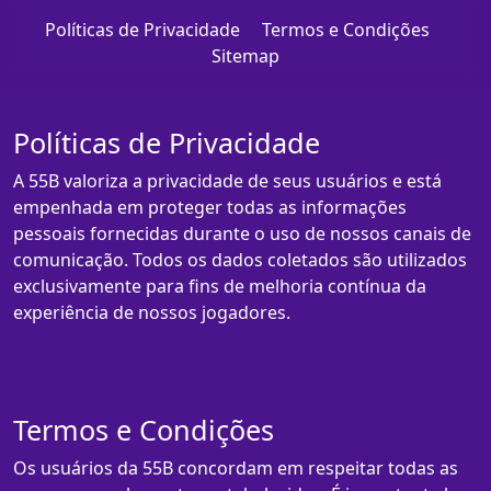
Políticas de Privacidade
Termos e Condições
Sitemap
Políticas de Privacidade
A 55B valoriza a privacidade de seus usuários e está
empenhada em proteger todas as informações
pessoais fornecidas durante o uso de nossos canais de
comunicação. Todos os dados coletados são utilizados
exclusivamente para fins de melhoria contínua da
experiência de nossos jogadores.
Termos e Condições
Os usuários da 55B concordam em respeitar todas as