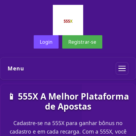
Login
Registrar-se
Menu
📱 555X A Melhor Plataforma
de Apostas
Cadastre-se na 555X para ganhar bônus no
cadastro e em cada recarga. Com a 555X, você