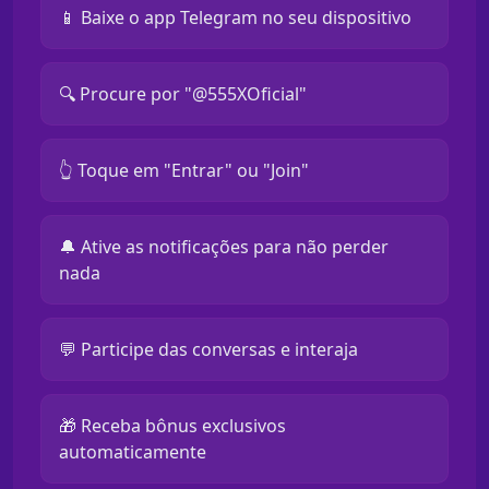
📱 Baixe o app Telegram no seu dispositivo
🔍 Procure por "@555XOficial"
👆 Toque em "Entrar" ou "Join"
🔔 Ative as notificações para não perder
nada
💬 Participe das conversas e interaja
🎁 Receba bônus exclusivos
automaticamente