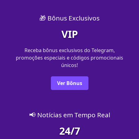
🎁 Bônus Exclusivos
VIP
Receba bônus exclusivos do Telegram,
promoções especiais e códigos promocionais
únicos!
Ver Bônus
📢 Notícias em Tempo Real
24/7