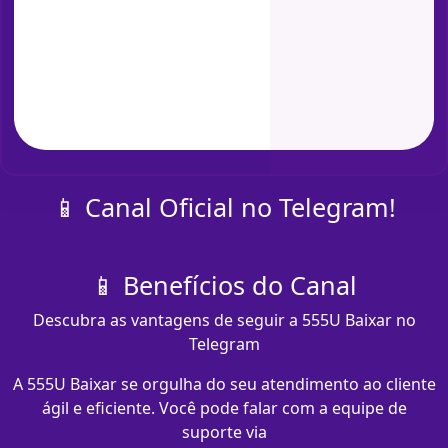
📱 Canal Oficial no Telegram!
📱 Benefícios do Canal
Descubra as vantagens de seguir a 555U Baixar no
Telegram
A 555U Baixar se orgulha do seu atendimento ao cliente
ágil e eficiente. Você pode falar com a equipe de
suporte via