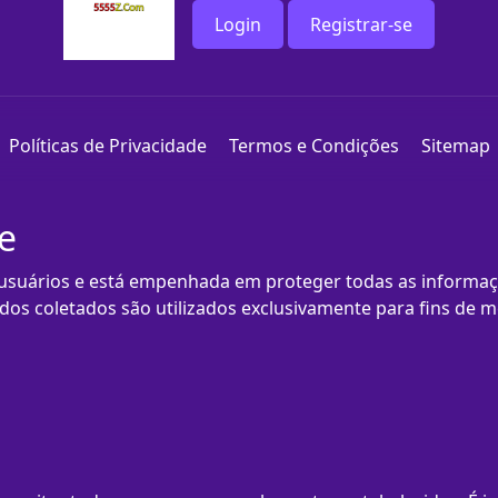
Login
Registrar-se
Políticas de Privacidade
Termos e Condições
Sitemap
de
s usuários e está empenhada em proteger todas as informaç
os coletados são utilizados exclusivamente para fins de m