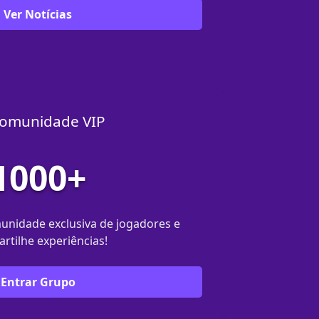
Ver Notícias
Comunidade VIP
1000+
unidade exclusiva de jogadores e
rtilhe experiências!
Entrar Grupo