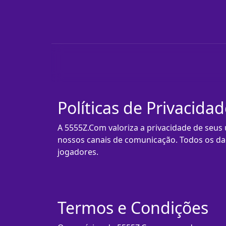
Políticas de Privacida
A 5555Z.Com valoriza a privacidade de seu
nossos canais de comunicação. Todos os dad
jogadores.
Termos e Condições