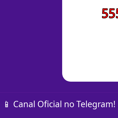
📱 Canal Oficial no Telegram!