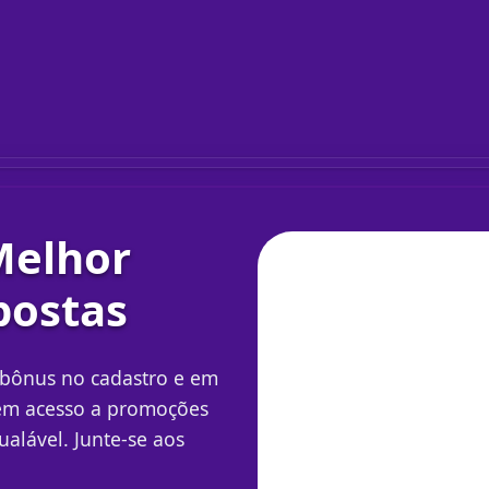
Melhor
postas
 bônus no cadastro e em
tem acesso a promoções
ualável. Junte-se aos