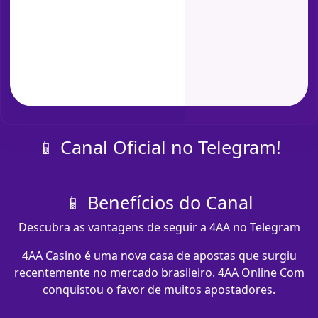
📱 Canal Oficial no Telegram!
📱 Benefícios do Canal
Descubra as vantagens de seguir a 4AA no Telegram
4AA Casino é uma nova casa de apostas que surgiu
recentemente no mercado brasileiro. 4AA Online Com
conquistou o favor de muitos apostadores.