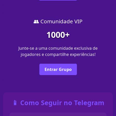
👥 Comunidade VIP
1000+
Junte-se a uma comunidade exclusiva de
jogadores e compartilhe experiências!
Entrar Grupo
📱 Como Seguir no Telegram