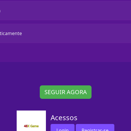
a
aticamente
SEGUIR AGORA
Acessos
Login
Registrar-se