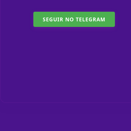
SEGUIR NO TELEGRAM