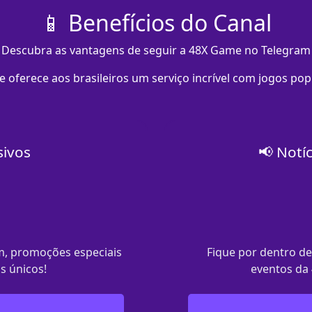
📱 Benefícios do Canal
Descubra as vantagens de seguir a 48X Game no Telegram
e oferece aos brasileiros um serviço incrível com jogos po
sivos
📢 Notí
m, promoções especiais
Fique por dentro d
s únicos!
eventos da