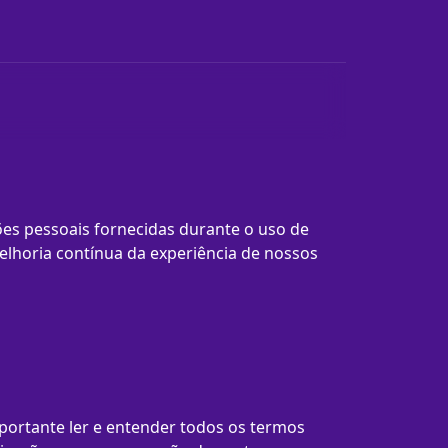
es pessoais fornecidas durante o uso de
elhoria contínua da experiência de nossos
portante ler e entender todos os termos