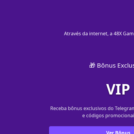
Através da internet, a 48X Gam
🎁 Bônus Exclu
VIP
Receba bônus exclusivos do Telegra
e códigos promocionai
Ver Bônus