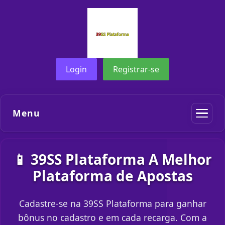
Login
Registrar-se
Menu
📱 39SS Plataforma A Melhor
Plataforma de Apostas
Cadastre-se na 39SS Plataforma para ganhar
bônus no cadastro e em cada recarga. Com a