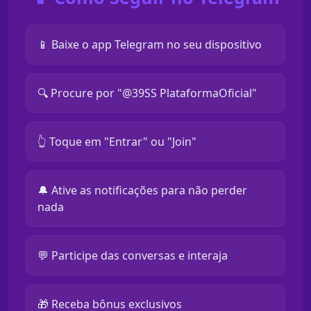
📱 Baixe o app Telegram no seu dispositivo
🔍 Procure por "@39SS PlataformaOficial"
👆 Toque em "Entrar" ou "Join"
🔔 Ative as notificações para não perder
nada
💬 Participe das conversas e interaja
🎁 Receba bônus exclusivos