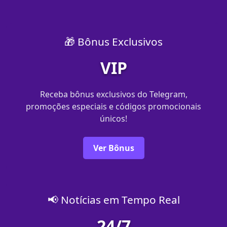
🎁 Bônus Exclusivos
VIP
Receba bônus exclusivos do Telegram,
promoções especiais e códigos promocionais
únicos!
Ver Bônus
📢 Notícias em Tempo Real
24/7