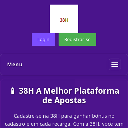
Login
Registrar-se
Menu
📱 38H A Melhor Plataforma
de Apostas
Cadastre-se na 38H para ganhar bônus no
cadastro e em cada recarga. Com a 38H, você tem