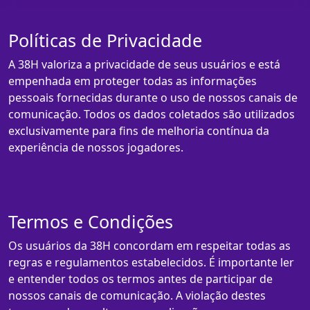
Políticas de Privacidade
A 38H valoriza a privacidade de seus usuários e está
empenhada em proteger todas as informações
pessoais fornecidas durante o uso de nossos canais de
comunicação. Todos os dados coletados são utilizados
exclusivamente para fins de melhoria contínua da
experiência de nossos jogadores.
Termos e Condições
Os usuários da 38H concordam em respeitar todas as
regras e regulamentos estabelecidos. É importante ler
e entender todos os termos antes de participar de
nossos canais de comunicação. A violação destes