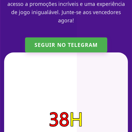
acesso a promoções incríveis e uma experiência
de jogo inigualável. Junte-se aos vencedores
agora!
SEGUIR NO TELEGRAM