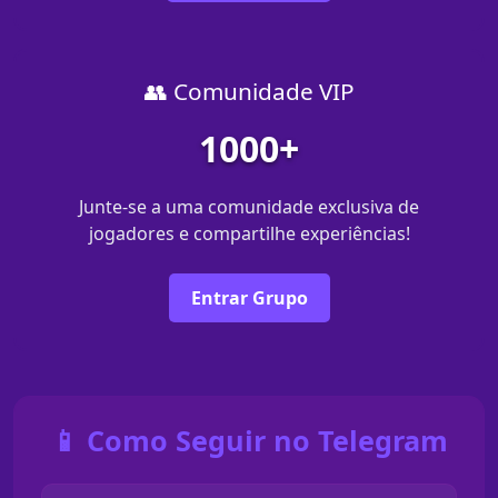
👥 Comunidade VIP
1000+
Junte-se a uma comunidade exclusiva de
jogadores e compartilhe experiências!
Entrar Grupo
📱 Como Seguir no Telegram