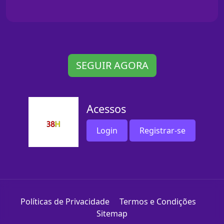
SEGUIR AGORA
Acessos
Login
Registrar-se
Políticas de Privacidade
Termos e Condições
Sitemap