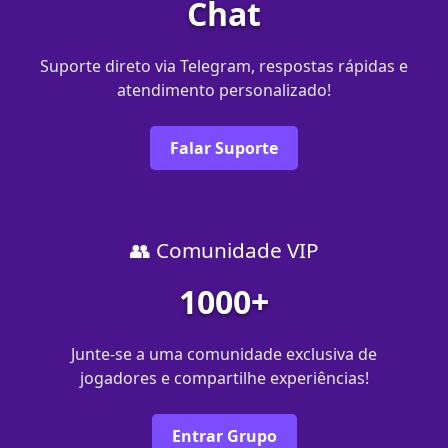
Chat
Suporte direto via Telegram, respostas rápidas e
atendimento personalizado!
Falar Suporte
👥 Comunidade VIP
1000+
Junte-se a uma comunidade exclusiva de
jogadores e compartilhe experiências!
Entrar Grupo