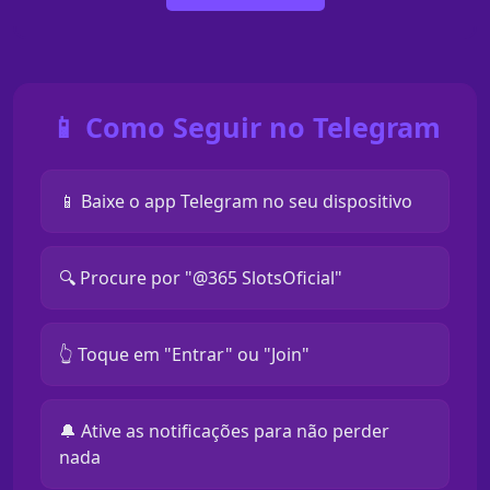
📱 Como Seguir no Telegram
📱 Baixe o app Telegram no seu dispositivo
🔍 Procure por "@365 SlotsOficial"
👆 Toque em "Entrar" ou "Join"
🔔 Ative as notificações para não perder
nada