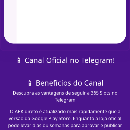
📱 Canal Oficial no Telegram!
📱 Benefícios do Canal
Descubra as vantagens de seguir a 365 Slots no
Telegram
O APK direto é atualizado mais rapidamente que a
versão da Google Play Store. Enquanto a loja oficial
pode levar dias ou semanas para aprovar e publicar