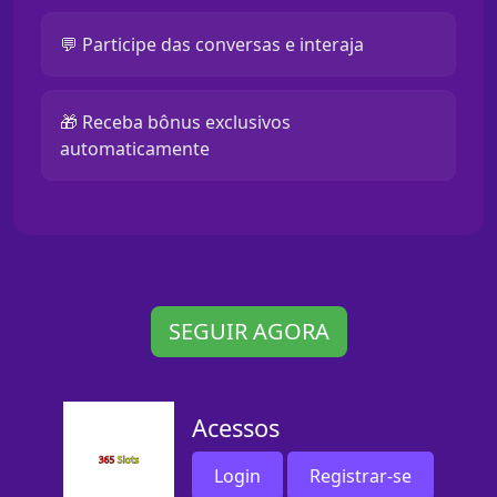
💬 Participe das conversas e interaja
🎁 Receba bônus exclusivos
automaticamente
SEGUIR AGORA
Acessos
Login
Registrar-se