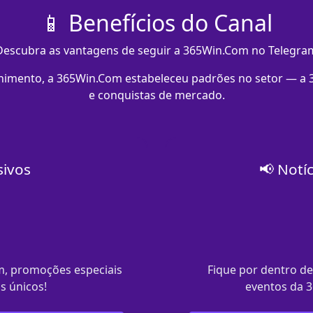
📱 Benefícios do Canal
Descubra as vantagens de seguir a 365Win.Com no Telegra
enimento, a 365Win.Com estabeleceu padrões no setor — a 3
e conquistas de mercado.
sivos
📢 Notí
m, promoções especiais
Fique por dentro d
s únicos!
eventos da 