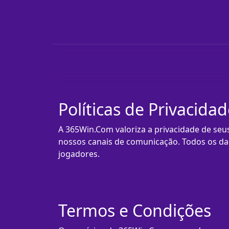
Políticas de Privacida
A 365Win.Com valoriza a privacidade de se
nossos canais de comunicação. Todos os dad
jogadores.
Termos e Condições