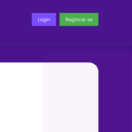
Login
Registrar-se