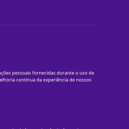
ções pessoais fornecidas durante o uso de
elhoria contínua da experiência de nossos