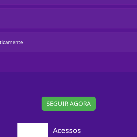
a
aticamente
SEGUIR AGORA
Acessos