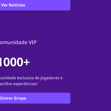
Ver Notícias
Comunidade VIP
1000+
unidade exclusiva de jogadores e
rtilhe experiências!
Entrar Grupo