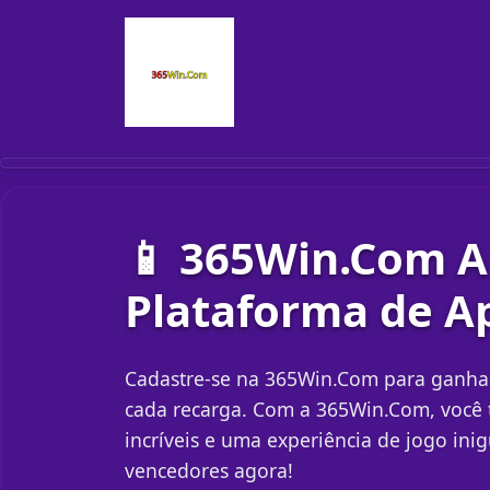
📱 365Win.Com A
Plataforma de A
Cadastre-se na 365Win.Com para ganha
cada recarga. Com a 365Win.Com, você
incríveis e uma experiência de jogo inig
vencedores agora!