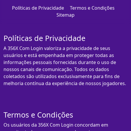
Políticas de Privacidade
Termos e Condições
Sitemap
Políticas de Privacidade
A 356X Com Login valoriza a privacidade de seus
usuários e está empenhada em proteger todas as
informações pessoais fornecidas durante o uso de
nossos canais de comunicação. Todos os dados
coletados são utilizados exclusivamente para fins de
melhoria contínua da experiência de nossos jogadores.
Termos e Condições
Os usuários da 356X Com Login concordam em