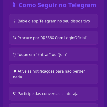
📱 Como Seguir no Telegram
📱 Baixe o app Telegram no seu dispositivo
🔍 Procure por "@356X Com LoginOficial"
👆 Toque em "Entrar" ou "Join"
🔔 Ative as notificações para não perder
nada
💬 Participe das conversas e interaja