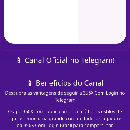
📱 Canal Oficial no Telegram!
📱 Benefícios do Canal
Descubra as vantagens de seguir a 356X Com Login no
Telegram
O app 356X Com Login combina múltiplos estilos de
jogos e reúne uma grande comunidade de jogadores
da 356X Com Login Brasil para compartilhar