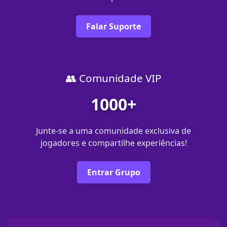
Falar Suporte
👥 Comunidade VIP
1000+
Junte-se a uma comunidade exclusiva de
jogadores e compartilhe experiências!
Entrar Grupo