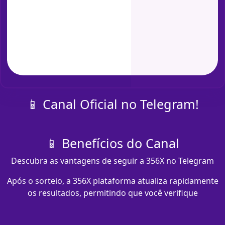
📱 Canal Oficial no Telegram!
📱 Benefícios do Canal
Descubra as vantagens de seguir a 356X no Telegram
Após o sorteio, a 356X plataforma atualiza rapidamente
os resultados, permitindo que você verifique