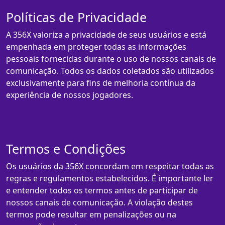
Políticas de Privacidade
A 356X valoriza a privacidade de seus usuários e está
empenhada em proteger todas as informações
pessoais fornecidas durante o uso de nossos canais de
comunicação. Todos os dados coletados são utilizados
exclusivamente para fins de melhoria contínua da
experiência de nossos jogadores.
Termos e Condições
Os usuários da 356X concordam em respeitar todas as
regras e regulamentos estabelecidos. É importante ler
e entender todos os termos antes de participar de
nossos canais de comunicação. A violação destes
termos pode resultar em penalizações ou na