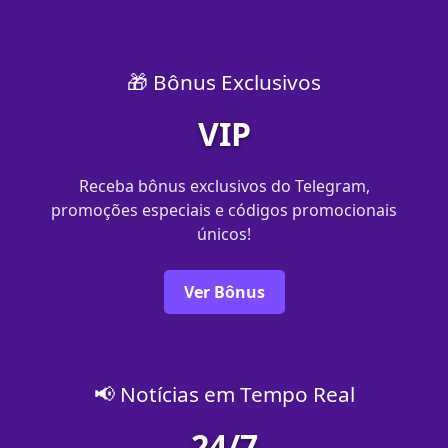
🎁 Bônus Exclusivos
VIP
Receba bônus exclusivos do Telegram,
promoções especiais e códigos promocionais
únicos!
Ver Bônus
📢 Notícias em Tempo Real
24/7