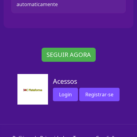
automaticamente
SEGUIR AGORA
Acessos
Login
Registrar-se