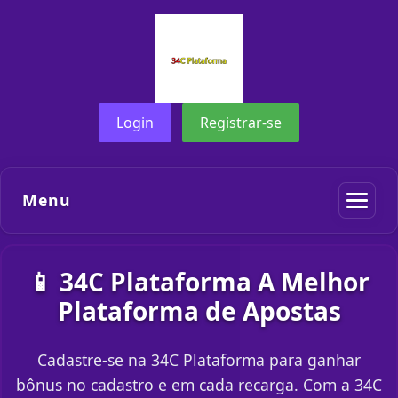
Login
Registrar-se
Menu
📱 34C Plataforma A Melhor
Plataforma de Apostas
Cadastre-se na 34C Plataforma para ganhar
bônus no cadastro e em cada recarga. Com a 34C