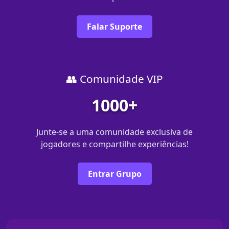
Falar Suporte
👥 Comunidade VIP
1000+
Junte-se a uma comunidade exclusiva de
jogadores e compartilhe experiências!
Entrar Grupo