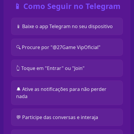
📱 Como Seguir no Telegram
📱 Baixe o app Telegram no seu dispositivo
🔍 Procure por "@27Game VipOficial"
👆 Toque em "Entrar" ou "Join"
🔔 Ative as notificações para não perder
nada
💬 Participe das conversas e interaja