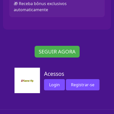
🎁 Receba bônus exclusivos
automaticamente
SEGUIR AGORA
Acessos
Login
Registrar-se