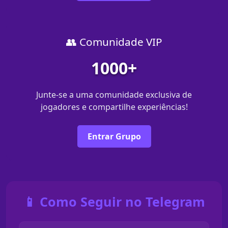
👥 Comunidade VIP
1000+
Junte-se a uma comunidade exclusiva de
jogadores e compartilhe experiências!
Entrar Grupo
📱 Como Seguir no Telegram