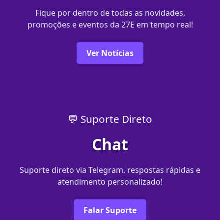
Fique por dentro de todas as novidades,
promoções e eventos da 27E em tempo real!
Ver Notícias
💬 Suporte Direto
Chat
Suporte direto via Telegram, respostas rápidas e
atendimento personalizado!
Falar Suporte