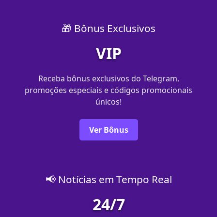
🎁 Bônus Exclusivos
VIP
Receba bônus exclusivos do Telegram,
promoções especiais e códigos promocionais
únicos!
Ver Bônus
📢 Notícias em Tempo Real
24/7