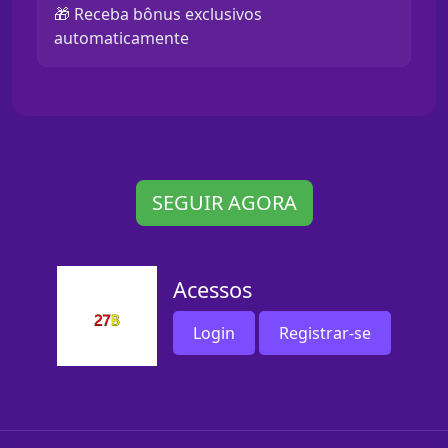
🎁 Receba bônus exclusivos
automaticamente
SEGUIR AGORA
Acessos
Login
Registrar-se