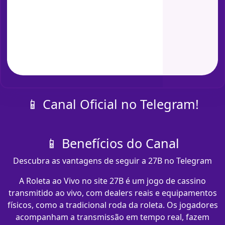
📱 Canal Oficial no Telegram!
📱 Benefícios do Canal
Descubra as vantagens de seguir a 27B no Telegram
A Roleta ao Vivo no site 27B é um jogo de cassino
transmitido ao vivo, com dealers reais e equipamentos
físicos, como a tradicional roda da roleta. Os jogadores
acompanham a transmissão em tempo real, fazem