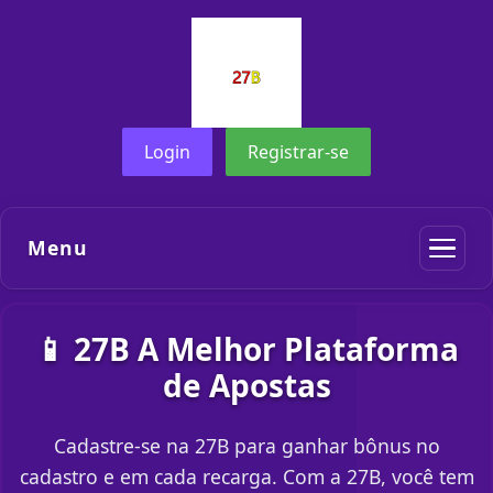
Login
Registrar-se
Menu
📱 27B A Melhor Plataforma
de Apostas
Cadastre-se na 27B para ganhar bônus no
cadastro e em cada recarga. Com a 27B, você tem