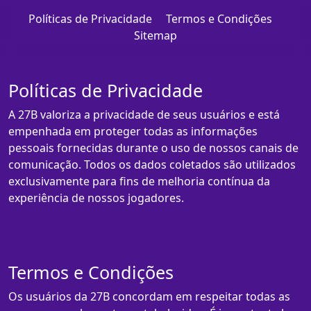
Políticas de Privacidade
Termos e Condições
Sitemap
Políticas de Privacidade
A 27B valoriza a privacidade de seus usuários e está
empenhada em proteger todas as informações
pessoais fornecidas durante o uso de nossos canais de
comunicação. Todos os dados coletados são utilizados
exclusivamente para fins de melhoria contínua da
experiência de nossos jogadores.
Termos e Condições
Os usuários da 27B concordam em respeitar todas as