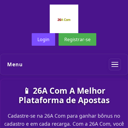
Login
Registrar-se
Menu
📱 26A Com A Melhor
Plataforma de Apostas
Cadastre-se na 26A Com para ganhar bônus no
cadastro e em cada recarga. Com a 26A Com, você