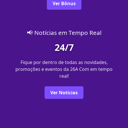
Ver Bônus
📢 Notícias em Tempo Real
24/7
Fique por dentro de todas as novidades,
promoções e eventos da 26A Com em tempo
real!
Ver Notícias