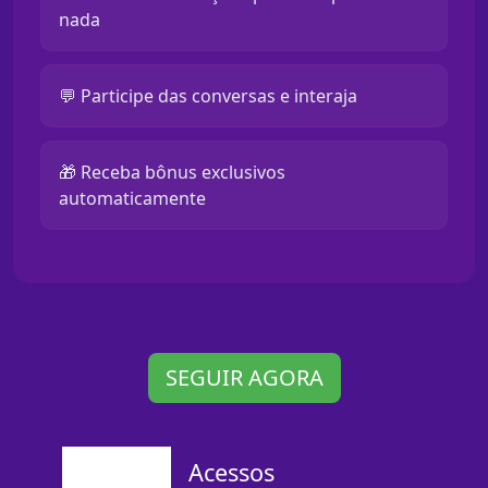
nada
💬 Participe das conversas e interaja
🎁 Receba bônus exclusivos
automaticamente
SEGUIR AGORA
Acessos